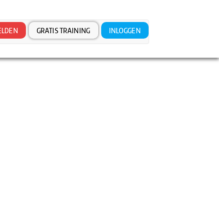
LDEN
GRATIS TRAINING
INLOGGEN