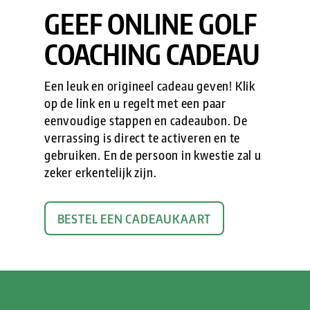
GEEF ONLINE GOLF
COACHING CADEAU
Een leuk en origineel cadeau geven! Klik
op de link en u regelt met een paar
eenvoudige stappen en cadeaubon. De
verrassing is direct te activeren en te
gebruiken. En de persoon in kwestie zal u
zeker erkentelijk zijn.
BESTEL EEN CADEAUKAART