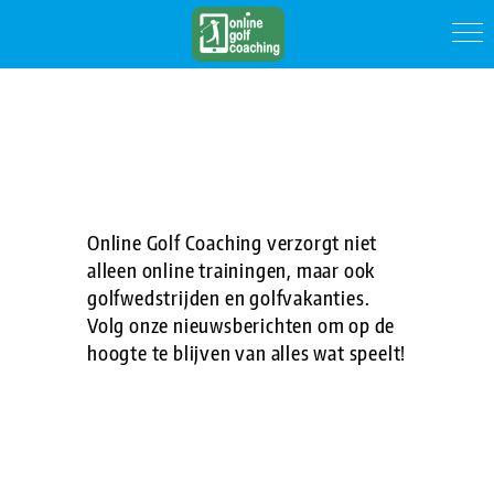
Online Golf Coaching verzorgt niet
alleen online trainingen, maar ook
golfwedstrijden en golfvakanties.
Volg onze nieuwsberichten om op de
hoogte te blijven van alles wat speelt!