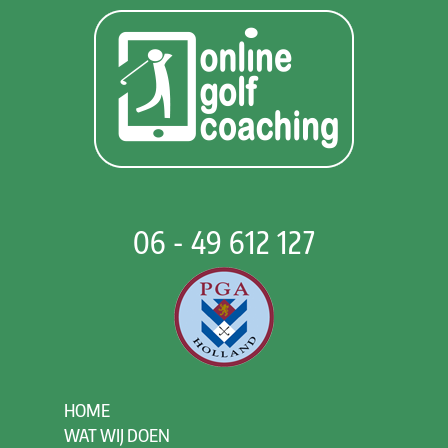
06 - 49 612 127
HOME
WAT WIJ DOEN