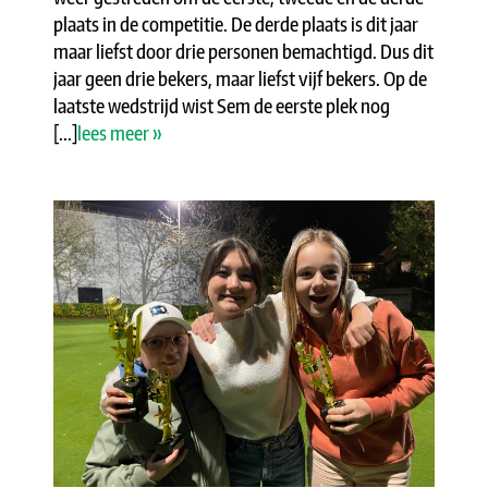
plaats in de competitie. De derde plaats is dit jaar
maar liefst door drie personen bemachtigd. Dus dit
jaar geen drie bekers, maar liefst vijf bekers. Op de
laatste wedstrijd wist Sem de eerste plek nog
[...]
lees meer »