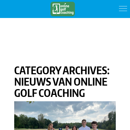
CATEGORY ARCHIVES:
NIEUWS VAN ONLINE
GOLF COACHING