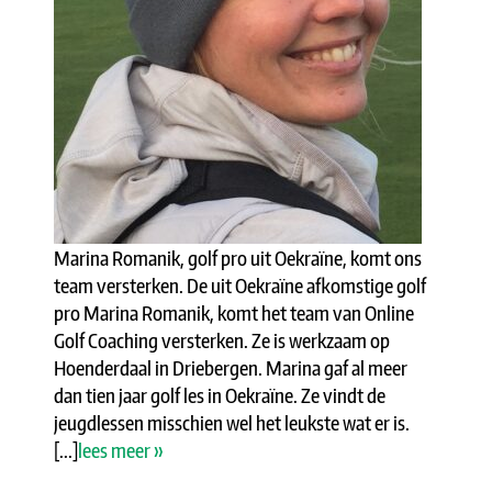
Marina Romanik, golf pro uit Oekraïne, komt ons
team versterken. De uit Oekraïne afkomstige golf
pro Marina Romanik, komt het team van Online
Golf Coaching versterken. Ze is werkzaam op
Hoenderdaal in Driebergen. Marina gaf al meer
dan tien jaar golf les in Oekraïne. Ze vindt de
jeugdlessen misschien wel het leukste wat er is.
[...]
lees meer »