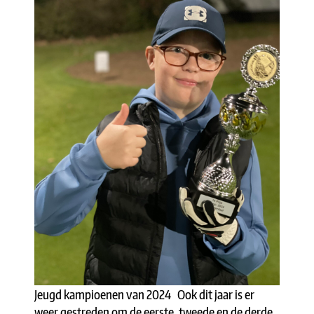
Jeugd kampioenen van 2024 Ook dit jaar is er
weer gestreden om de eerste, tweede en de derde