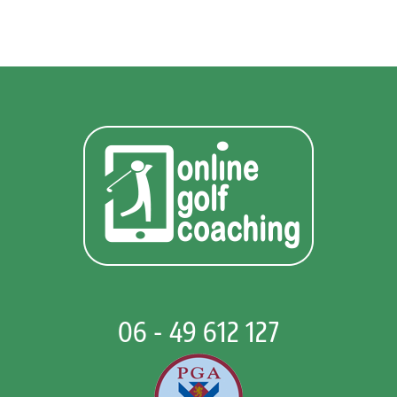
06 - 49 612 127