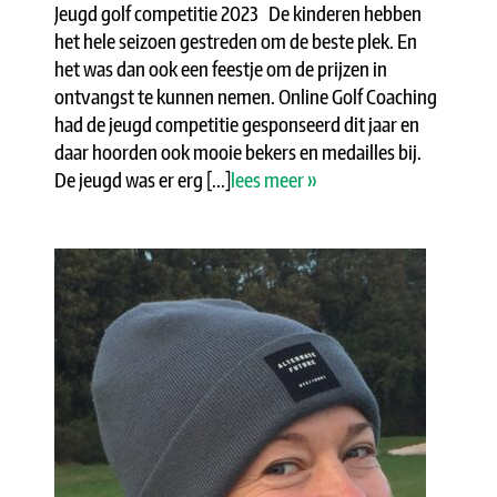
Jeugd golf competitie 2023 De kinderen hebben
het hele seizoen gestreden om de beste plek. En
het was dan ook een feestje om de prijzen in
ontvangst te kunnen nemen. Online Golf Coaching
had de jeugd competitie gesponseerd dit jaar en
daar hoorden ook mooie bekers en medailles bij.
De jeugd was er erg [...]
lees meer »