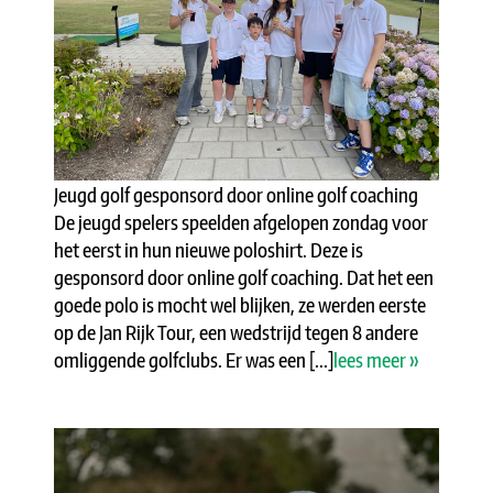
Jeugd golf gesponsord door online golf coaching
De jeugd spelers speelden afgelopen zondag voor
het eerst in hun nieuwe poloshirt. Deze is
gesponsord door online golf coaching. Dat het een
goede polo is mocht wel blijken, ze werden eerste
op de Jan Rijk Tour, een wedstrijd tegen 8 andere
omliggende golfclubs. Er was een [...]
lees meer »