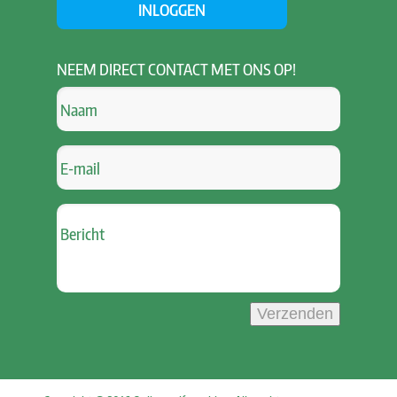
INLOGGEN
NEEM
DIRECT CONTACT MET ONS OP!
Verzenden