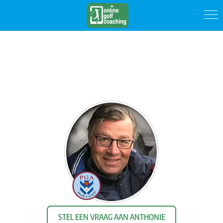
STEL EEN VRAAG AAN ANTHONIE