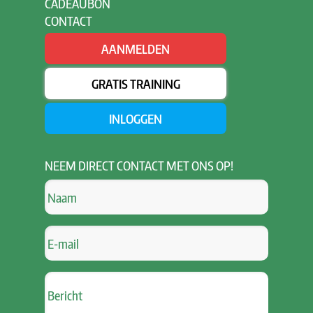
CADEAUBON
CONTACT
AANMELDEN
GRATIS TRAINING
INLOGGEN
NEEM
DIRECT CONTACT MET ONS OP!