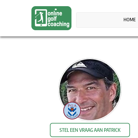
HOME
STEL EEN VRAAG AAN PATRICK