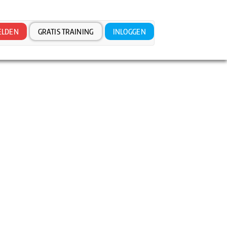
LDEN
GRATIS TRAINING
INLOGGEN