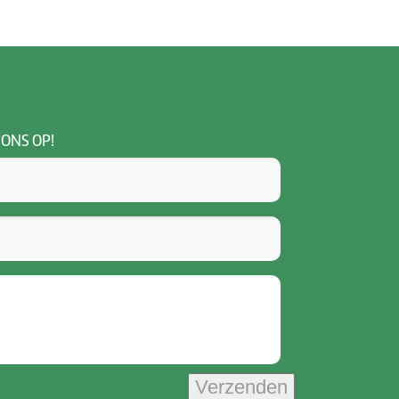
 ONS OP!
Verzenden