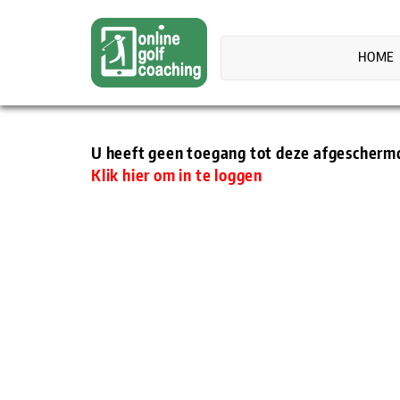
HOME
U heeft geen toegang tot deze afgeschermde
Klik hier om in te loggen