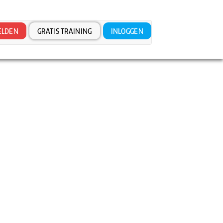
LDEN
GRATIS TRAINING
INLOGGEN