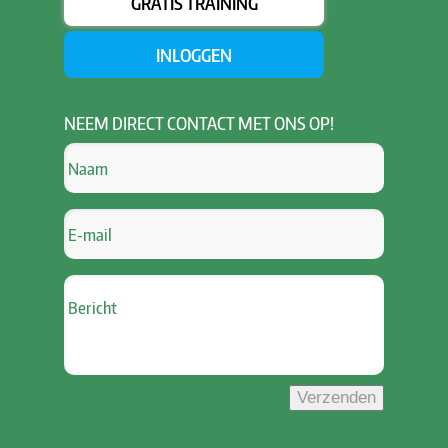
GRATIS TRAINING
INLOGGEN
NEEM
DIRECT CONTACT MET ONS OP!
Verzenden