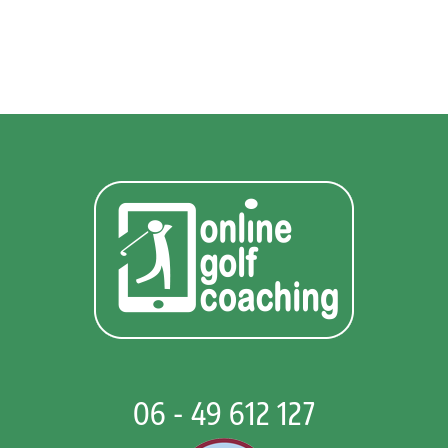
06 - 49 612 127