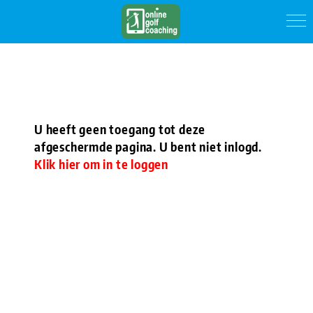
U heeft geen toegang tot deze
afgeschermde pagina. U bent niet inlogd.
Klik hier om in te loggen