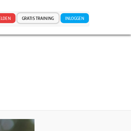
LDEN
GRATIS TRAINING
INLOGGEN