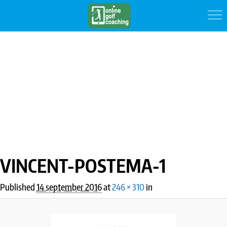
IMAGE NAVIGATION
VINCENT-POSTEMA-1
Published
14 september 2016
at
246 × 310
in