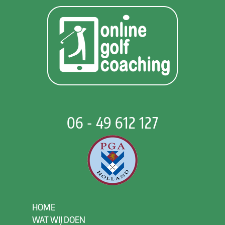
06 - 49 612 127
HOME
WAT WIJ DOEN