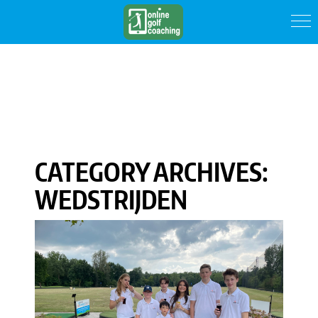
CATEGORY ARCHIVES:
WEDSTRIJDEN