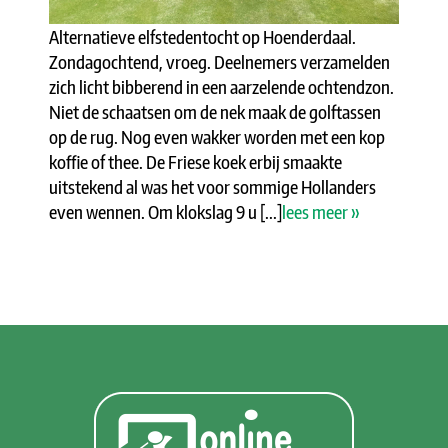
Alternatieve elfstedentocht op Hoenderdaal.
Zondagochtend, vroeg. Deelnemers verzamelden
zich licht bibberend in een aarzelende ochtendzon.
Niet de schaatsen om de nek maak de golftassen
op de rug. Nog even wakker worden met een kop
koffie of thee. De Friese koek erbij smaakte
uitstekend al was het voor sommige Hollanders
even wennen. Om klokslag 9 u [...]
lees meer »