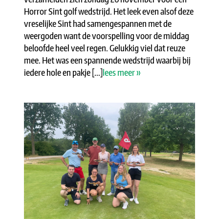
Horror Sint golf wedstrijd. Het leek even alsof deze
vreselijke Sint had samengespannen met de
weergoden want de voorspelling voor de middag
beloofde heel veel regen. Gelukkig viel dat reuze
mee. Het was een spannende wedstrijd waarbij bij
iedere hole en pakje [...]
lees meer »