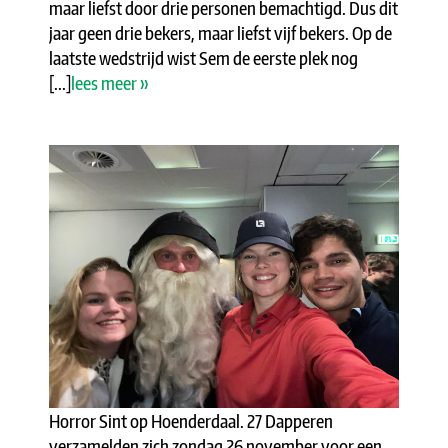
maar liefst door drie personen bemachtigd. Dus dit
jaar geen drie bekers, maar liefst vijf bekers. Op de
laatste wedstrijd wist Sem de eerste plek nog
[...]
lees meer »
Horror Sint op Hoenderdaal. 27 Dapperen
verzamelden zich zondag 26 november voor een