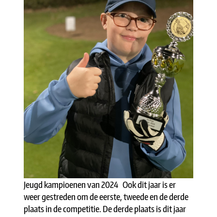
Jeugd kampioenen van 2024 Ook dit jaar is er
weer gestreden om de eerste, tweede en de derde
plaats in de competitie. De derde plaats is dit jaar