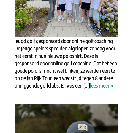
Jeugd golf gesponsord door online golf coaching
De jeugd spelers speelden afgelopen zondag voor
het eerst in hun nieuwe poloshirt. Deze is
gesponsord door online golf coaching. Dat het een
goede polo is mocht wel blijken, ze werden eerste
op de Jan Rijk Tour, een wedstrijd tegen 8 andere
omliggende golfclubs. Er was een [...]
lees meer »