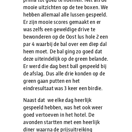
mooie uitzichten op de tee boxen. We
hebben allemaal alle lussen gespeeld.
Er zijn mooie scores gemaakt en er
was zelfs een geweldige drive te
bewonderen op de Oost lus hole 2 een
par 4 waarbij de bal over een diep dal
heen moet. De bal ging zo goed dat
deze uiteindelijk op de green belande.
Er werd die dag best ball gespeeld bij
de afslag. Dus alle drie konden op de
green gaan putten en het
eindresultaat was 3 keer een birdie.
Naast dat we elke dag heerlijk
gespeeld hebben, was het ook weer
goed vertoeven in het hotel. De
avonden startten met een heerlijk
diner waarna de prijsuitreiking