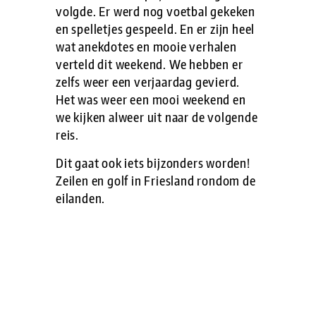
volgde. Er werd nog voetbal gekeken
en spelletjes gespeeld. En er zijn heel
wat anekdotes en mooie verhalen
verteld dit weekend. We hebben er
zelfs weer een verjaardag gevierd.
Het was weer een mooi weekend en
we kijken alweer uit naar de volgende
reis.
Dit gaat ook iets bijzonders worden!
Zeilen en golf in Friesland rondom de
eilanden.