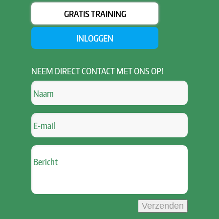
GRATIS TRAINING
INLOGGEN
NEEM
DIRECT CONTACT MET ONS OP!
Verzenden