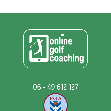
06 - 49 612 127