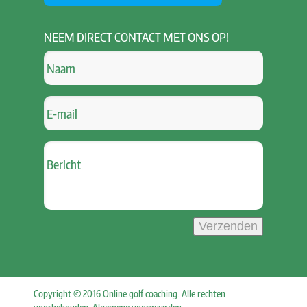
NEEM
DIRECT CONTACT MET ONS OP!
Verzenden
Copyright © 2016 Online golf coaching. Alle rechten