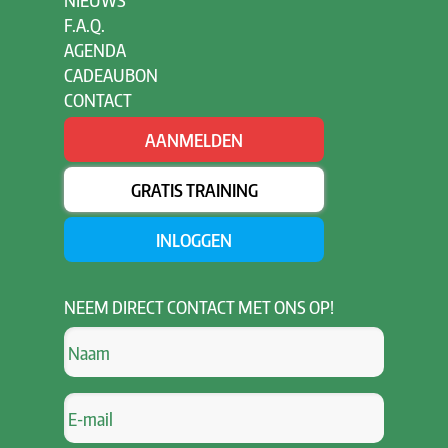
F.A.Q.
AGENDA
CADEAUBON
CONTACT
AANMELDEN
GRATIS TRAINING
INLOGGEN
NEEM
DIRECT CONTACT MET ONS OP!