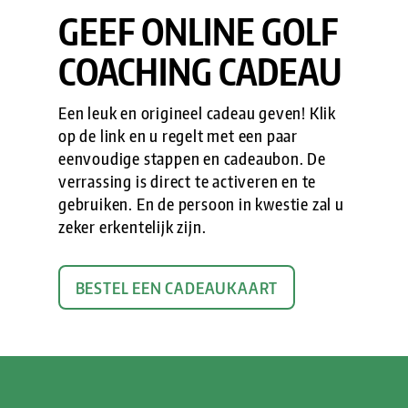
GEEF ONLINE GOLF
COACHING CADEAU
Een leuk en origineel cadeau geven! Klik
op de link en u regelt met een paar
eenvoudige stappen en cadeaubon. De
verrassing is direct te activeren en te
gebruiken. En de persoon in kwestie zal u
zeker erkentelijk zijn.
BESTEL EEN CADEAUKAART