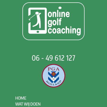
06 - 49 612 127
HOME
WAT WIJ DOEN