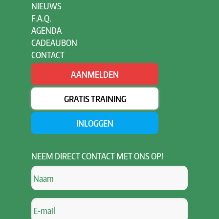
NIEUWS
F.A.Q.
AGENDA
CADEAUBON
CONTACT
AANMELDEN
GRATIS TRAINING
INLOGGEN
NEEM
DIRECT CONTACT MET ONS OP!