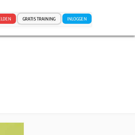
LDEN
GRATIS TRAINING
INLOGGEN