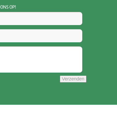
 ONS OP!
Verzenden