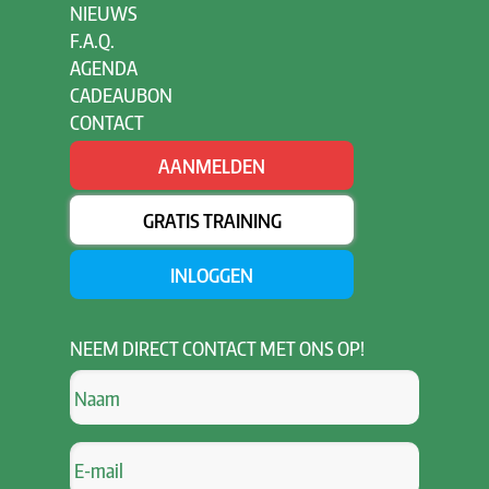
NIEUWS
F.A.Q.
AGENDA
CADEAUBON
CONTACT
AANMELDEN
GRATIS TRAINING
INLOGGEN
NEEM
DIRECT CONTACT MET ONS OP!