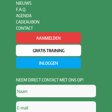
NIEUWS
F.A.Q.
AGENDA
CADEAUBON
CONTACT
AANMELDEN
GRATIS TRAINING
INLOGGEN
NEEM
DIRECT CONTACT MET ONS OP!