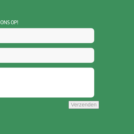
 ONS OP!
Verzenden