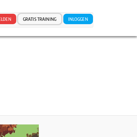
LDEN
GRATIS TRAINING
INLOGGEN