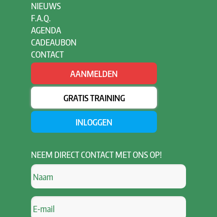
NIEUWS
F.A.Q.
AGENDA
CADEAUBON
CONTACT
AANMELDEN
GRATIS TRAINING
INLOGGEN
NEEM
DIRECT CONTACT MET ONS OP!