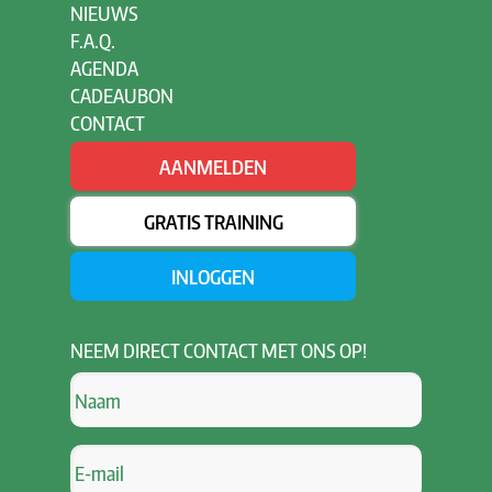
NIEUWS
F.A.Q.
AGENDA
CADEAUBON
CONTACT
AANMELDEN
GRATIS TRAINING
INLOGGEN
NEEM
DIRECT CONTACT MET ONS OP!