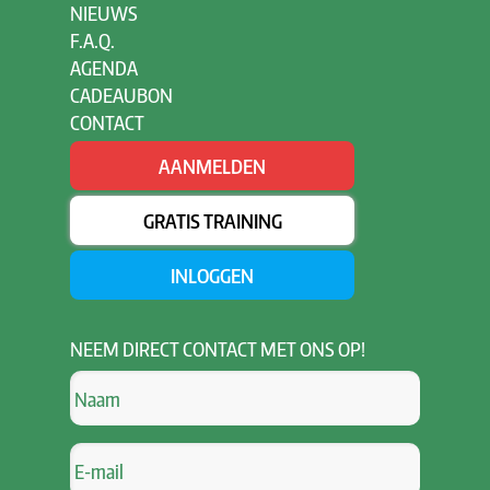
NIEUWS
F.A.Q.
AGENDA
CADEAUBON
CONTACT
AANMELDEN
GRATIS TRAINING
INLOGGEN
NEEM
DIRECT CONTACT MET ONS OP!