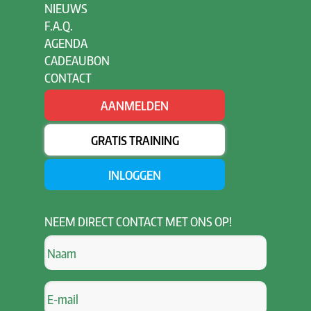
NIEUWS
F.A.Q.
AGENDA
CADEAUBON
CONTACT
AANMELDEN
GRATIS TRAINING
INLOGGEN
NEEM
DIRECT CONTACT MET ONS OP!