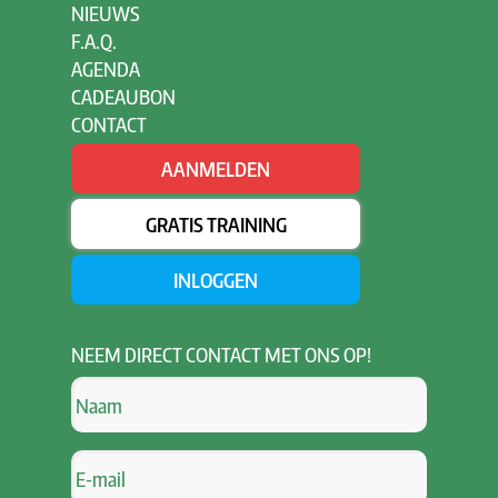
NIEUWS
F.A.Q.
AGENDA
CADEAUBON
CONTACT
AANMELDEN
GRATIS TRAINING
INLOGGEN
NEEM
DIRECT CONTACT MET ONS OP!