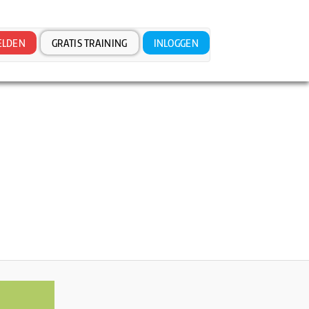
LDEN
GRATIS TRAINING
INLOGGEN