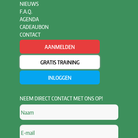
NIEUWS
F.A.Q.
AGENDA
CADEAUBON
CONTACT
AANMELDEN
GRATIS TRAINING
INLOGGEN
NEEM
DIRECT CONTACT MET ONS OP!