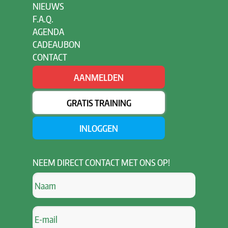
NIEUWS
F.A.Q.
AGENDA
CADEAUBON
CONTACT
AANMELDEN
GRATIS TRAINING
INLOGGEN
NEEM
DIRECT CONTACT MET ONS OP!