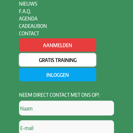
NIEUWS
F.A.Q.
AGENDA
CADEAUBON
CONTACT
AANMELDEN
GRATIS TRAINING
INLOGGEN
NEEM
DIRECT CONTACT MET ONS OP!