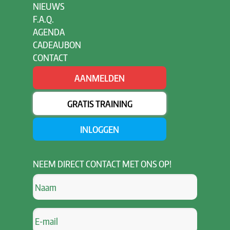
NIEUWS
F.A.Q.
AGENDA
CADEAUBON
CONTACT
AANMELDEN
GRATIS TRAINING
INLOGGEN
NEEM
DIRECT CONTACT MET ONS OP!