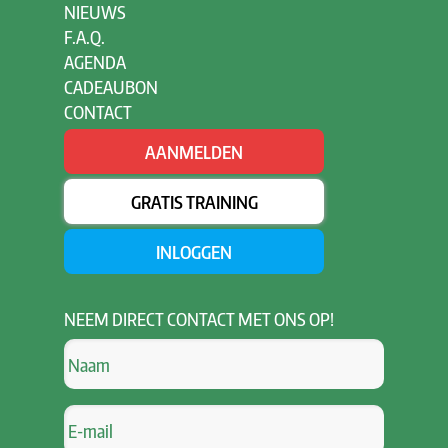
NIEUWS
F.A.Q.
AGENDA
CADEAUBON
CONTACT
AANMELDEN
GRATIS TRAINING
INLOGGEN
NEEM
DIRECT CONTACT MET ONS OP!