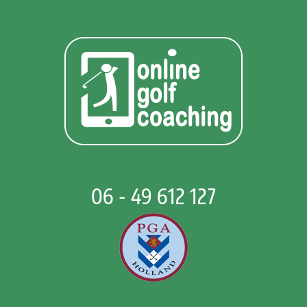
06 - 49 612 127