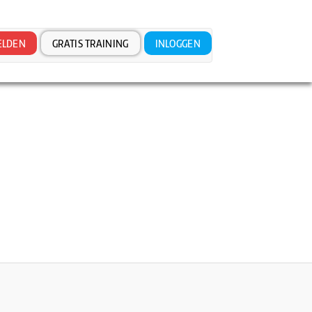
LDEN
GRATIS TRAINING
INLOGGEN