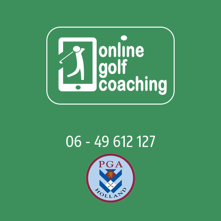
06 - 49 612 127