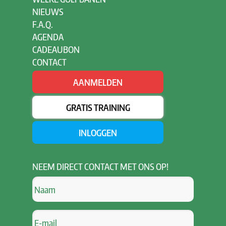
NIEUWS
F.A.Q.
AGENDA
CADEAUBON
CONTACT
AANMELDEN
GRATIS TRAINING
INLOGGEN
NEEM
DIRECT CONTACT MET ONS OP!