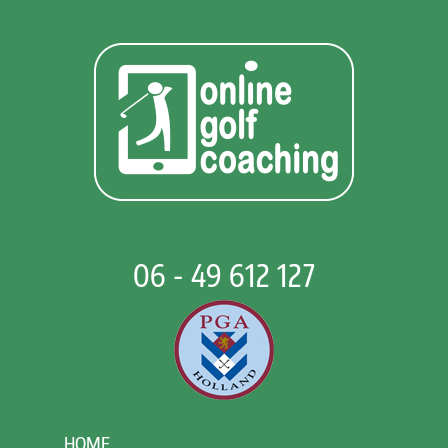
06 - 49 612 127
HOME