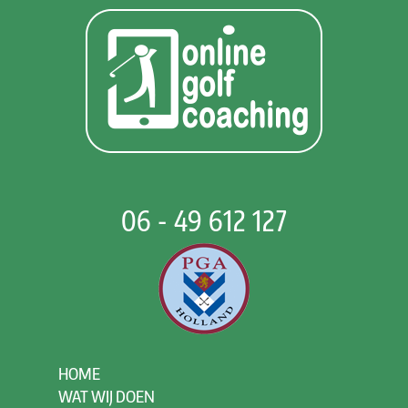
06 - 49 612 127
HOME
WAT WIJ DOEN