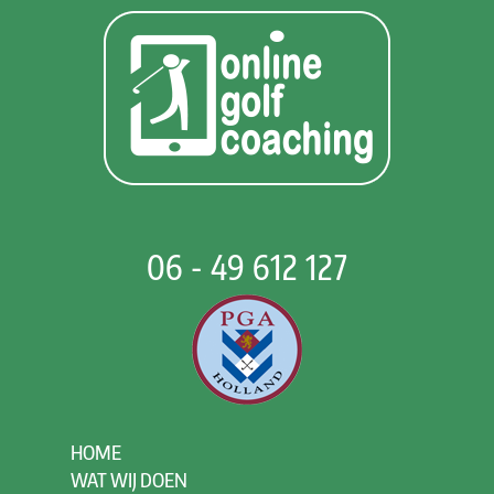
06 - 49 612 127
HOME
WAT WIJ DOEN