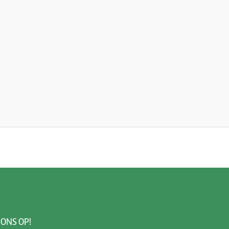
 ONS OP!