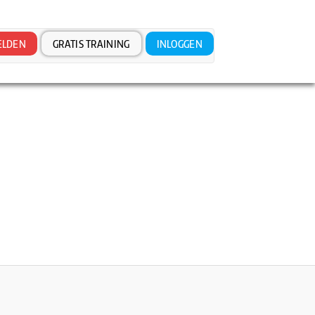
LDEN
GRATIS TRAINING
INLOGGEN