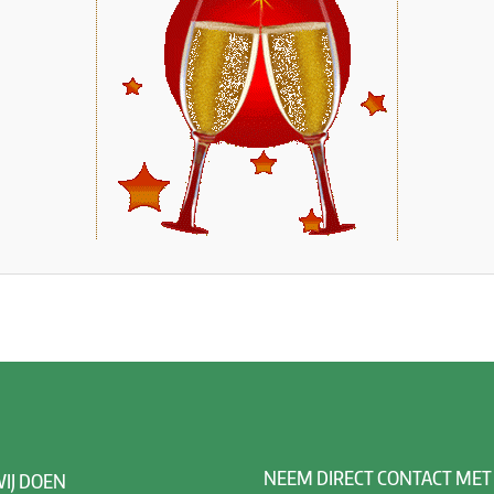
NEEM
DIRECT CONTACT MET
IJ DOEN