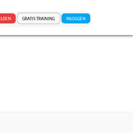
LDEN
GRATIS TRAINING
INLOGGEN