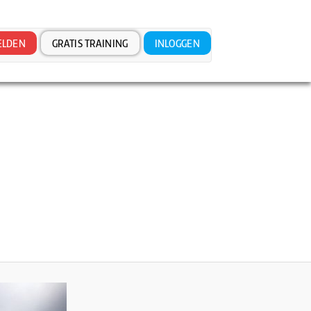
LDEN
GRATIS TRAINING
INLOGGEN