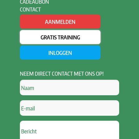
CADEAUBON
CONTACT
AANMELDEN
GRATIS TRAINING
INLOGGEN
NEEM
DIRECT CONTACT MET ONS OP!