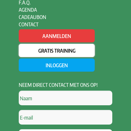
F.A.Q.
AGENDA
CADEAUBON
CONTACT
AANMELDEN
GRATIS TRAINING
INLOGGEN
NEEM
DIRECT CONTACT MET ONS OP!