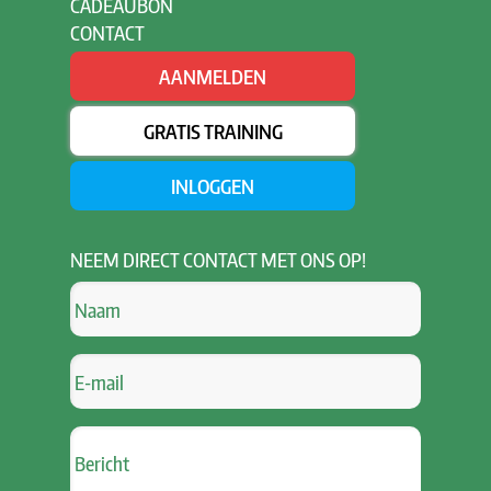
CADEAUBON
CONTACT
AANMELDEN
GRATIS TRAINING
INLOGGEN
NEEM
DIRECT CONTACT MET ONS OP!