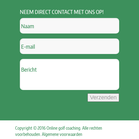
NEEM
DIRECT CONTACT MET ONS OP!
Verzenden
Copyright © 2016 Online golf coaching. Alle rechten
voorbehouden.
Algemene voorwaarden