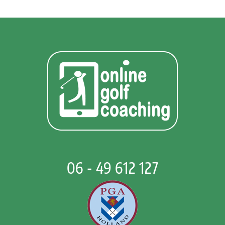
06 - 49 612 127