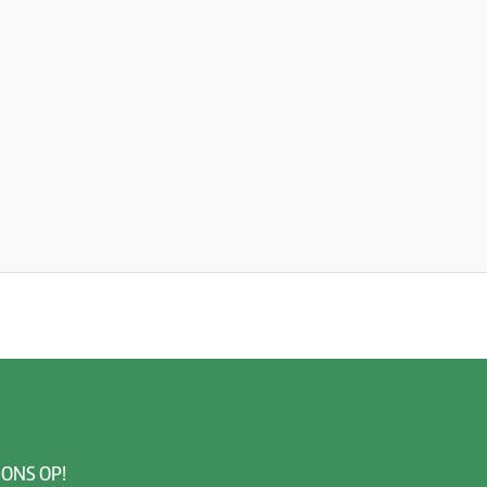
 ONS OP!