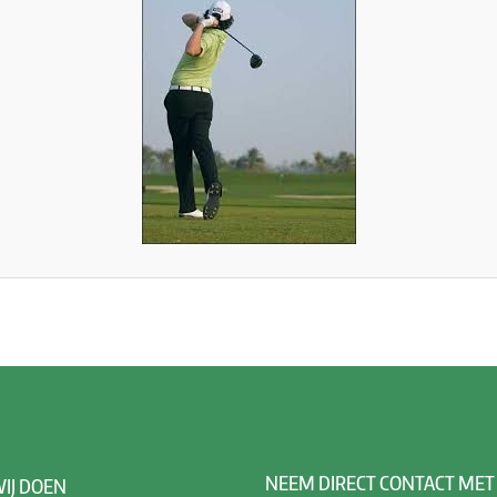
NEEM
DIRECT CONTACT MET
IJ DOEN