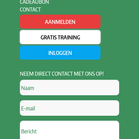
CADEAUBON
CONTACT
AANMELDEN
GRATIS TRAINING
INLOGGEN
NEEM
DIRECT CONTACT MET ONS OP!