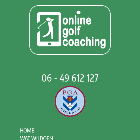
06 - 49 612 127
HOME
WAT WIJ DOEN