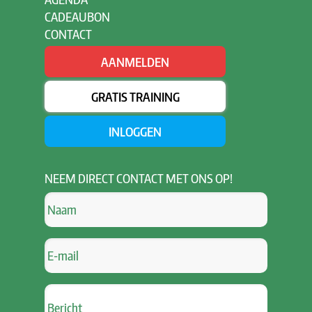
CADEAUBON
CONTACT
AANMELDEN
GRATIS TRAINING
INLOGGEN
NEEM
DIRECT CONTACT MET ONS OP!