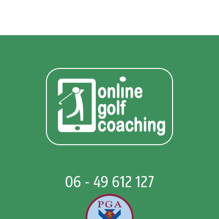
06 - 49 612 127