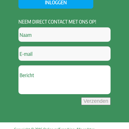
INLOGGEN
NEEM
DIRECT CONTACT MET ONS OP!
Verzenden